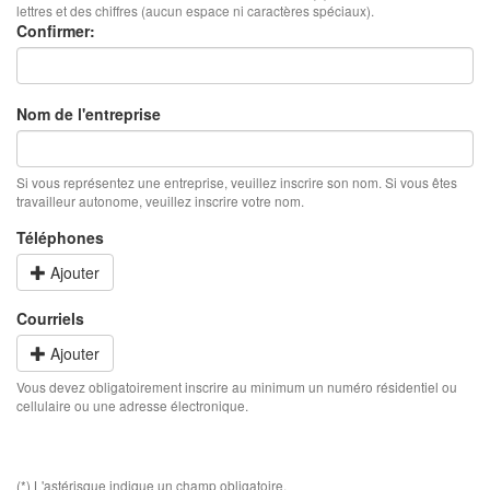
lettres et des chiffres (aucun espace ni caractères spéciaux).
Confirmer:
Nom de l'entreprise
Si vous représentez une entreprise, veuillez inscrire son nom. Si vous êtes
travailleur autonome, veuillez inscrire votre nom.
Téléphones
Ajouter
Courriels
Ajouter
Vous devez obligatoirement inscrire au minimum un numéro résidentiel ou
cellulaire ou une adresse électronique.
(*) L'astérisque indique un champ obligatoire.